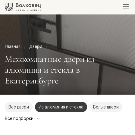
Главная
Двери
Межкомнатные двери из
алюминия и стекла в
Екатеринбурге
Все двери
Из алюминия и стекла
Белые двери
Все подборки