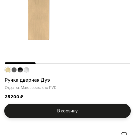
Ручка дверная Дуэ
Отделка: Матовое золото PVD
35 200 ₽
В корзину