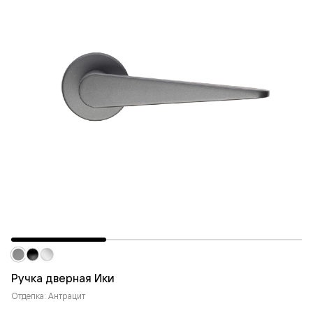
Ручка дверная Ики
Отделка: Антрацит