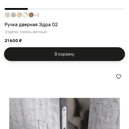
+3
Ручка дверная Эдра 02
Отделка: Никель матовый
21 600 ₽
В корзину