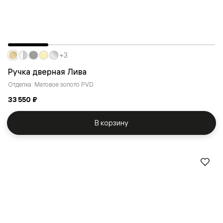
+3
Ручка дверная Лива
Отделка: Матовое золото PVD
33 550 ₽
В корзину