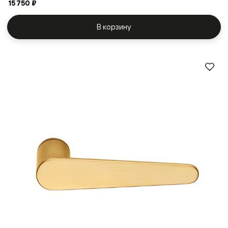
15 750 ₽
В корзину