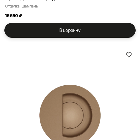
Отделка: Шампань
15 550 ₽
В корзину