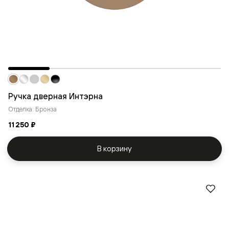
Ручка дверная Интэрна
Отделка: Бронза
11 250 ₽
В корзину