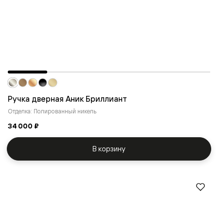
Ручка дверная Аник Бриллиант
Отделка: Полированный никель
34 000 ₽
В корзину