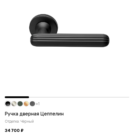
+1
Ручка дверная Цеппелин
Отделка: Чёрный
34 700 ₽