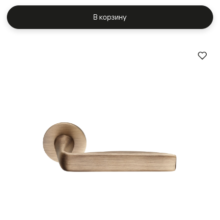
В корзину