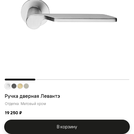
Ручка дверная Левантэ
Отделка: Матовый хром
19 250 ₽
В корзину