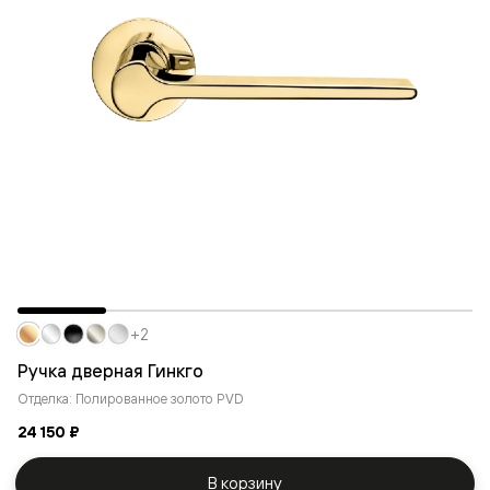
+2
Ручка дверная Гинкго
Отделка: Полированное золото PVD
24 150 ₽
В корзину