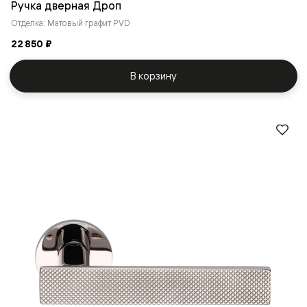
Ручка дверная Дроп
Отделка: Матовый графит PVD
22 850 ₽
В корзину