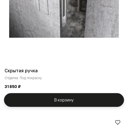
Скрытая ручка
Отделка: Под покраску
31 850 ₽
В корзину