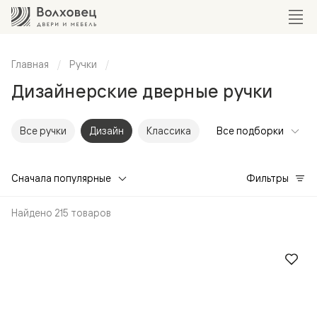
Главная
Ручки
Дизайнерские дверные ручки
Все ручки
Дизайн
Классика
Все подборки
Сначала популярные
Фильтры
Найдено 215 товаров