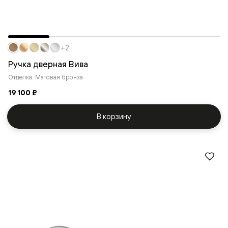
+2
Ручка дверная Вива
Отделка: Матовая бронза
19 100 ₽
В корзину