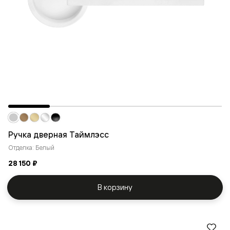
Ручка дверная Таймлэсс
Отделка: Белый
28 150 ₽
В корзину