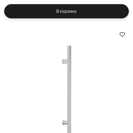
В корзину