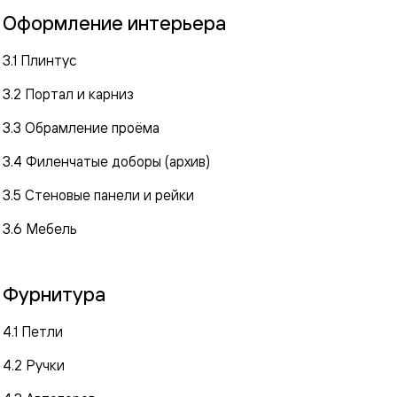
Оформление интерьера
3.1 Плинтус
3.2 Портал и карниз
3.3 Обрамление проёма
3.4 Филенчатые доборы (архив)
3.5 Стеновые панели и рейки
3.6 Мебель
Фурнитура
4.1 Петли
4.2 Ручки