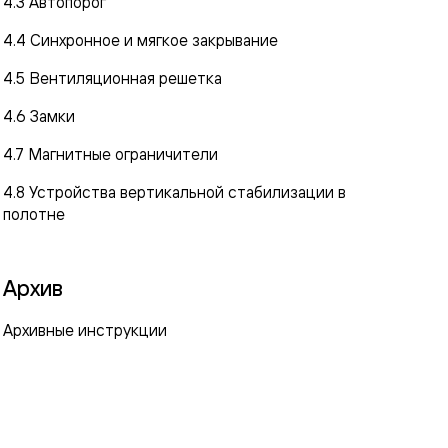
4.3 Автопорог
4.4 Синхронное и мягкое закрывание
4.5 Вентиляционная решетка
4.6 Замки
4.7 Магнитные ограничители
4.8 Устройства вертикальной стабилизации в
полотне
Архив
Архивные инструкции