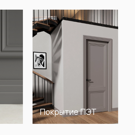
Покрытие ПЭТ