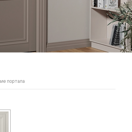
ие портала