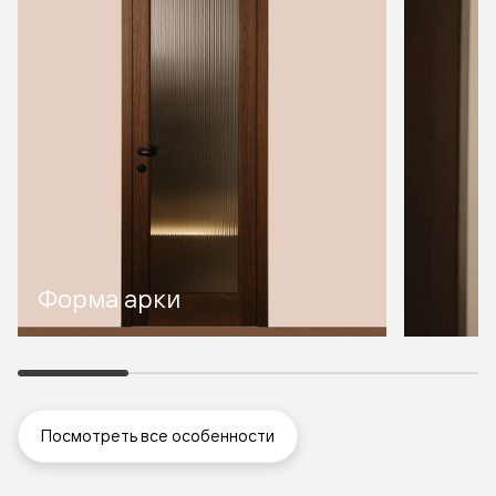
Форма арки
Посмотреть все особенности