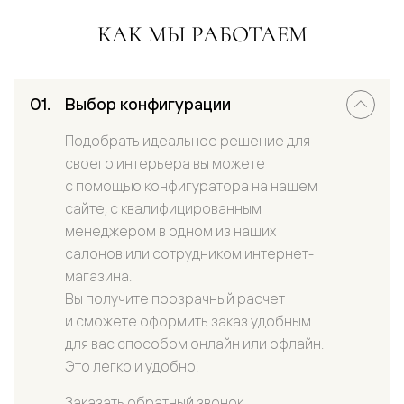
КАК МЫ РАБОТАЕМ
Выбор конфигурации
Подобрать идеальное решение для
своего интерьера вы можете
с помощью конфигуратора на нашем
сайте, с квалифицированным
менеджером в одном из наших
салонов или сотрудником интернет-
магазина.
Вы получите прозрачный расчет
и сможете оформить заказ удобным
для вас способом онлайн или офлайн.
Это легко и удобно.
Заказать обратный звонок