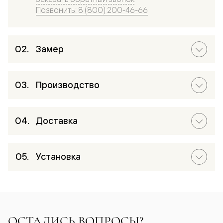
Позвонить: 8 (800) 200-46-66
Замер
Производство
Доставка
Установка
ОСТАЛИСЬ ВОПРОСЫ?