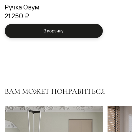
Ручка Овум
21 250 ₽
В корзину
ВАМ МОЖЕТ ПОНРАВИТЬСЯ