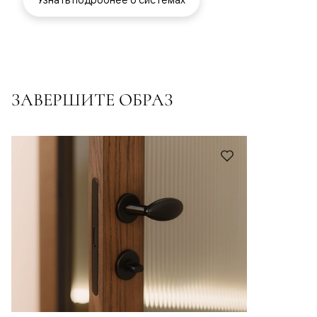
ЗАВЕРШИТЕ ОБРАЗ