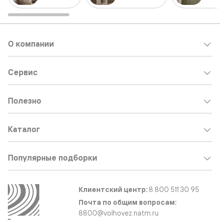
О компании
Сервис
Полезно
Каталог
Популярные подборки
Клиентский центр:
8 800 511 30 95
Почта по общим вопросам:
8800@volhovez.natm.ru