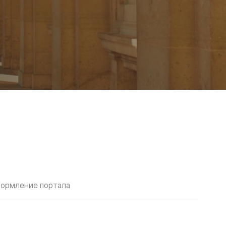
ормление портала