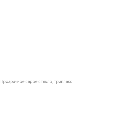
Прозрачное серое стекло, триплекс