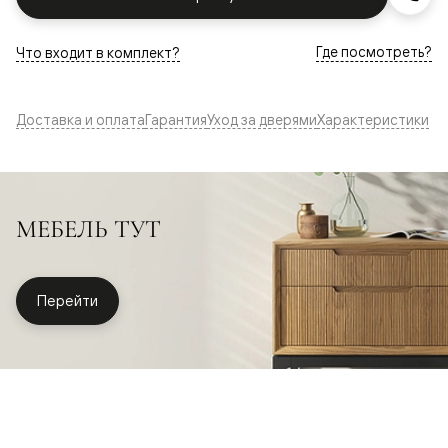
Где посмотреть?
Что входит в комплект?
Доставка и оплата
Гарантия
Уход за дверями
Характеристики
МЕБЕЛЬ ТУТ
Перейти