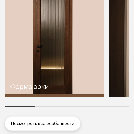
Форма арки
Посмотреть все особенности