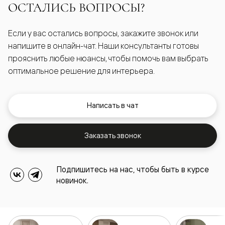
ОСТАЛИСЬ ВОПРОСЫ?
Если у вас остались вопросы, закажите звонок или
напишите в онлайн-чат. Наши консультанты готовы
прояснить любые нюансы, чтобы помочь вам выбрать
оптимальное решение для интерьера.
Написать в чат
Заказать звонок
Подпишитесь на нас, чтобы быть в курсе
новинок.