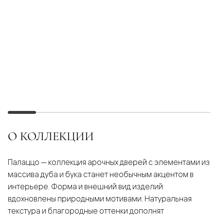
О КОЛЛЕКЦИИ
Палаццо — коллекция арочных дверей с элементами из
массива дуба и бука станет необычным акцентом в
интерьере. Форма и внешний вид изделий
вдохновлены природными мотивами. Натуральная
текстура и благородные оттенки дополнят