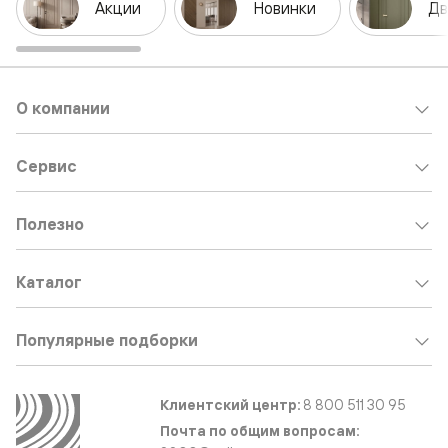
Акции
Новинки
Дв
О компании
Сервис
Полезно
Каталог
Популярные подборки
Клиентский центр:
8 800 511 30 95
Почта по общим вопросам: