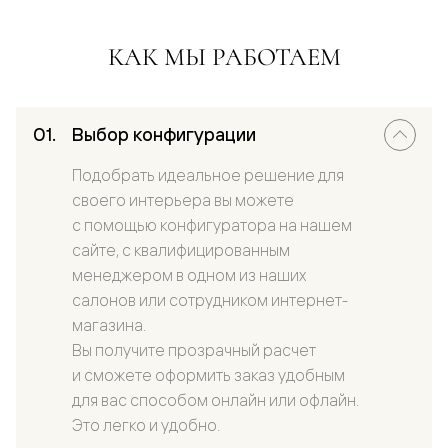
КАК МЫ РАБОТАЕМ
Выбор конфигурации
Подобрать идеальное решение для
своего интерьера вы можете
с помощью конфигуратора на нашем
сайте, с квалифицированным
менеджером в одном из наших
салонов или сотрудником интернет-
магазина.
Вы получите прозрачный расчет
и сможете оформить заказ удобным
для вас способом онлайн или офлайн.
Это легко и удобно.