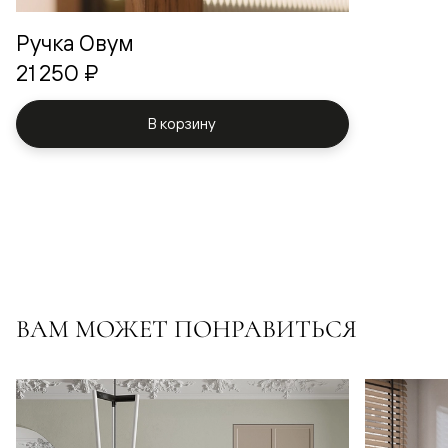
Ручка Овум
21 250 ₽
В корзину
ВАМ МОЖЕТ ПОНРАВИТЬСЯ