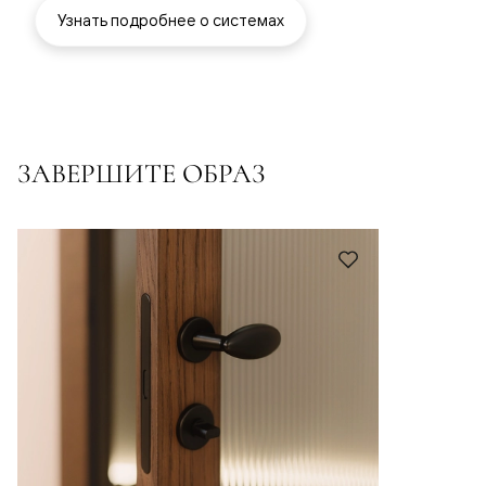
Узнать подробнее о системах
ЗАВЕРШИТЕ ОБРАЗ