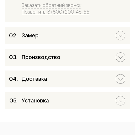
Заказать обратный звонок
Позвонить: 8 (800) 200-46-66
Замер
Производство
Доставка
Установка