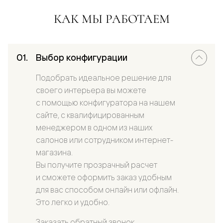
КАК МЫ РАБОТАЕМ
Выбор конфигурации
Подобрать идеальное решение для
своего интерьера вы можете
с помощью конфигуратора на нашем
сайте, с квалифицированным
менеджером в одном из наших
салонов или сотрудником интернет-
магазина.
Вы получите прозрачный расчет
и сможете оформить заказ удобным
для вас способом онлайн или офлайн.
Это легко и удобно.
Заказать обратный звонок