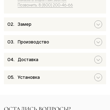
Позвонить: 8 (800) 200-46-66
Замер
Производство
Доставка
Установка
ОСТАЛИСЬ ВОПРОСЫ?