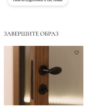
ЗАВЕРШИТЕ ОБРАЗ