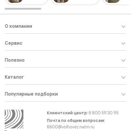
О компании
Сервис
Полезно
Каталог
Популярные подборки
Клиентский центр:
8 800 511 30 95
Почта по общим вопросам:
8800@volhovez.natm.ru