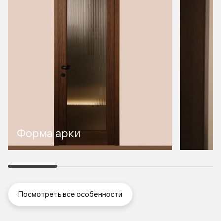
Форма арки
Посмотреть все особенности