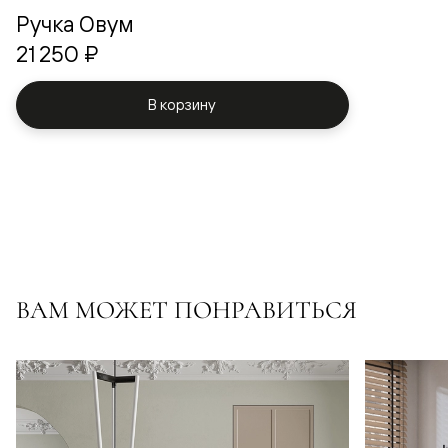
Ручка Овум
21 250 ₽
В корзину
ВАМ МОЖЕТ ПОНРАВИТЬСЯ