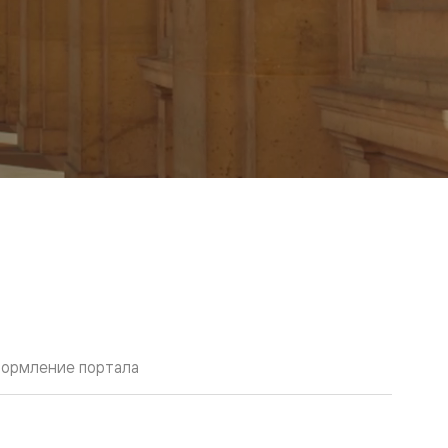
ормление портала