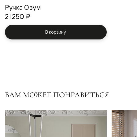
Ручка Овум
21 250 ₽
В корзину
ВАМ МОЖЕТ ПОНРАВИТЬСЯ