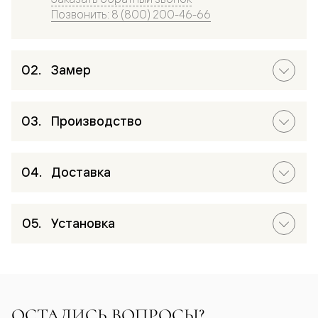
Позвонить: 8 (800) 200-46-66
Замер
Производство
Доставка
Установка
ОСТАЛИСЬ ВОПРОСЫ?