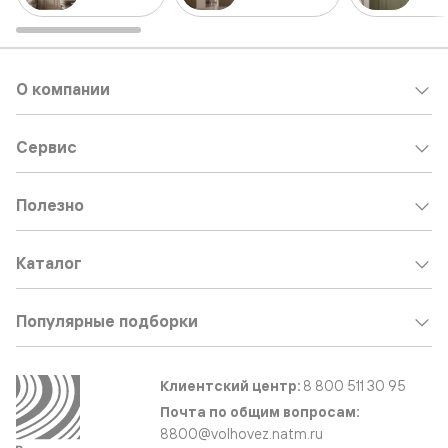
О компании
Сервис
Полезно
Каталог
Популярные подборки
Клиентский центр:
8 800 511 30 95
Почта по общим вопросам:
8800@volhovez.natm.ru