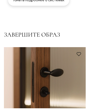
ЗАВЕРШИТЕ ОБРАЗ