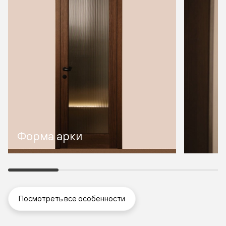
Форма арки
Посмотреть все особенности