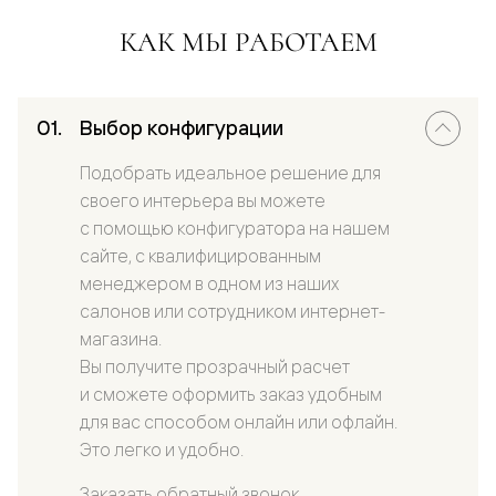
КАК МЫ РАБОТАЕМ
Выбор конфигурации
Подобрать идеальное решение для
своего интерьера вы можете
с помощью конфигуратора на нашем
сайте, с квалифицированным
менеджером в одном из наших
салонов или сотрудником интернет-
магазина.
Вы получите прозрачный расчет
и сможете оформить заказ удобным
для вас способом онлайн или офлайн.
Это легко и удобно.
Заказать обратный звонок