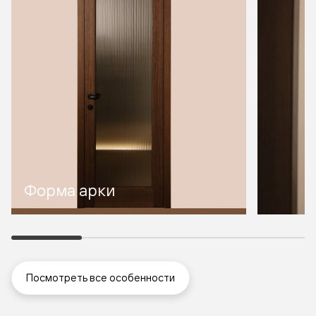
Форма арки
Посмотреть все особенности