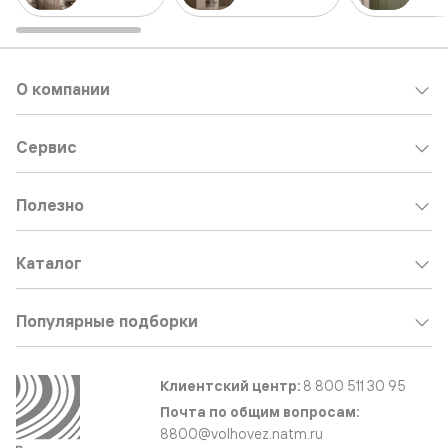
О компании
Сервис
Полезно
Каталог
Популярные подборки
Клиентский центр:
8 800 511 30 95
Почта по общим вопросам:
8800@volhovez.natm.ru