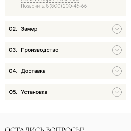
Позвонить: 8 (800) 200-46-66
Замер
Производство
Доставка
Установка
ОСТАЛИСЬ ВОПРОСЫ?