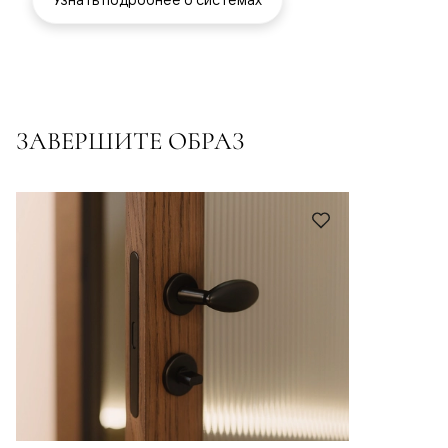
ЗАВЕРШИТЕ ОБРАЗ