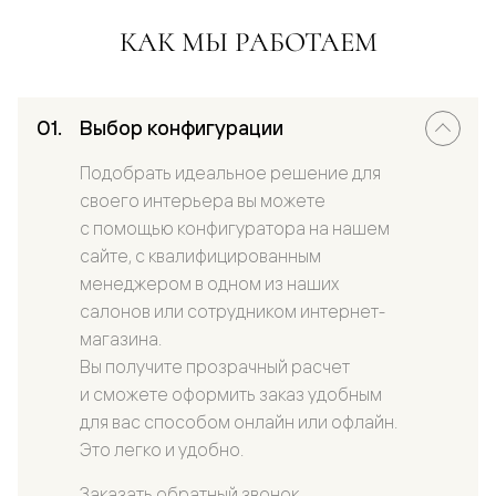
КАК МЫ РАБОТАЕМ
Выбор конфигурации
Подобрать идеальное решение для
своего интерьера вы можете
с помощью конфигуратора на нашем
сайте, с квалифицированным
менеджером в одном из наших
салонов или сотрудником интернет-
магазина.
Вы получите прозрачный расчет
и сможете оформить заказ удобным
для вас способом онлайн или офлайн.
Это легко и удобно.
Заказать обратный звонок