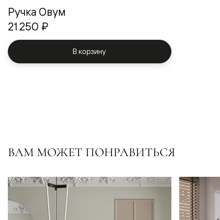
Ручка Овум
21 250 ₽
В корзину
ВАМ МОЖЕТ ПОНРАВИТЬСЯ