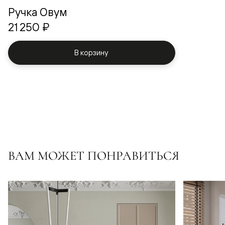
Ручка Овум
21 250 ₽
В корзину
ВАМ МОЖЕТ ПОНРАВИТЬСЯ