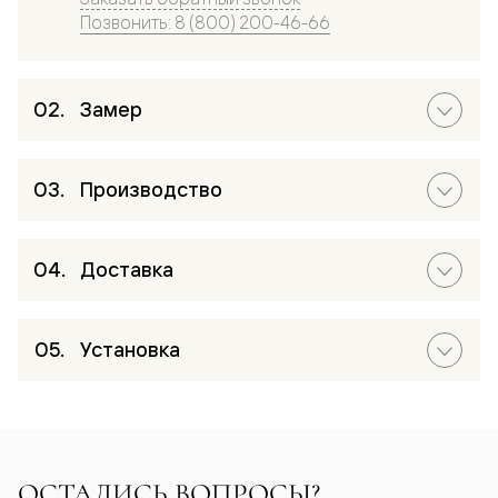
Позвонить: 8 (800) 200-46-66
Замер
Производство
Доставка
Установка
ОСТАЛИСЬ ВОПРОСЫ?