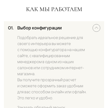
КАК МЫ РАБОТАЕМ
Выбор конфигурации
Подобрать идеальное решение для
своего интерьера вы можете
с помощью конфигуратора на нашем
сайте, с квалифицированным
менеджером в одном из наших
салонов или сотрудником интернет-
магазина.
Вы получите прозрачный расчет
и сможете оформить заказ удобным
для вас способом онлайн или офлайн.
Это легко и удобно.
Заказать обратный звонок