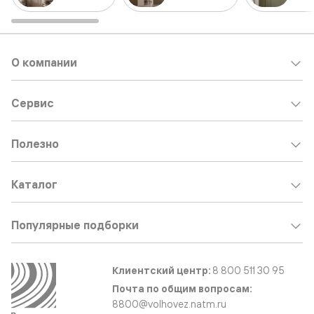
О компании
Сервис
Полезно
Каталог
Популярные подборки
Клиентский центр:
8 800 511 30 95
Почта по общим вопросам:
8800@volhovez.natm.ru