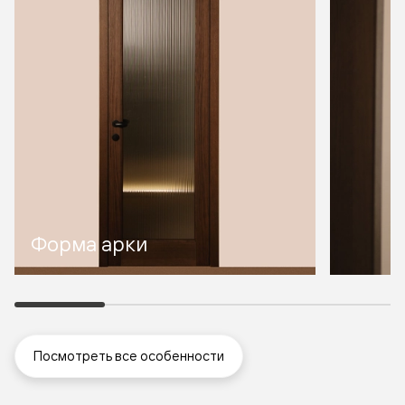
Форма арки
Посмотреть все особенности