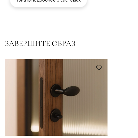
ЗАВЕРШИТЕ ОБРАЗ